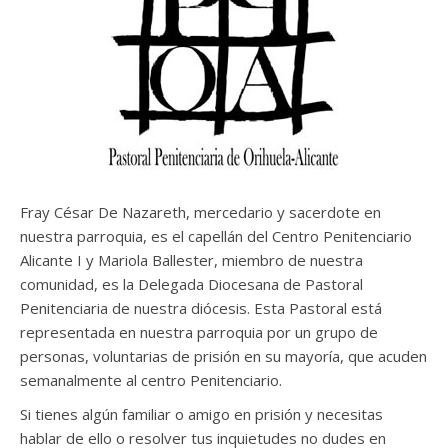
Fray César De Nazareth, mercedario y sacerdote en
nuestra parroquia, es el capellán del Centro Penitenciario
Alicante I y Mariola Ballester, miembro de nuestra
comunidad, es la Delegada Diocesana de Pastoral
Penitenciaria de nuestra diócesis. Esta Pastoral está
representada en nuestra parroquia por un grupo de
personas, voluntarias de prisión en su mayoría, que acuden
semanalmente al centro Penitenciario.
Si tienes algún familiar o amigo en prisión y necesitas
hablar de ello o resolver tus inquietudes no dudes en