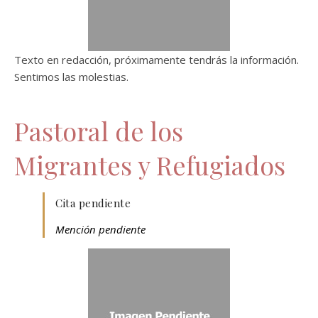
Texto en redacción, próximamente tendrás la información.
Sentimos las molestias.
Pastoral de los
Migrantes y Refugiados
Cita pendiente
Mención pendiente