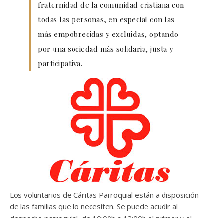
fraternidad de la comunidad cristiana con
todas las personas, en especial con las
más empobrecidas y excluidas, optando
por una sociedad más solidaria, justa y
participativa.
Los voluntarios de Cáritas Parroquial están a disposición
de las familias que lo necesiten. Se puede acudir al