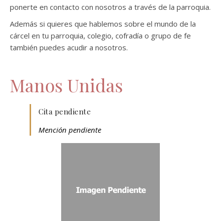
ponerte en contacto con nosotros a través de la parroquia.
Además si quieres que hablemos sobre el mundo de la
cárcel en tu parroquia, colegio, cofradía o grupo de fe
también puedes acudir a nosotros.
Manos Unidas
Cita pendiente
Mención pendiente