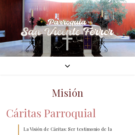
Misión
Cáritas Parroquial
La Visión de Cáritas: Ser testimonio de la