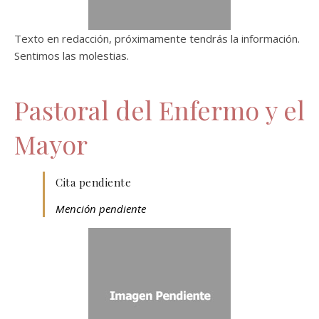
Texto en redacción, próximamente tendrás la información.
Sentimos las molestias.
Pastoral del Enfermo y el
Mayor
Cita pendiente
Mención pendiente